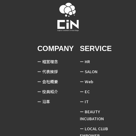
COMPANY
SERVICE
経営理念
HR
代表挨拶
SALON
会社概要
Web
役員紹介
EC
沿革
IT
BEAUTY
INCUBATION
LOCAL CLUB
EMPOWER