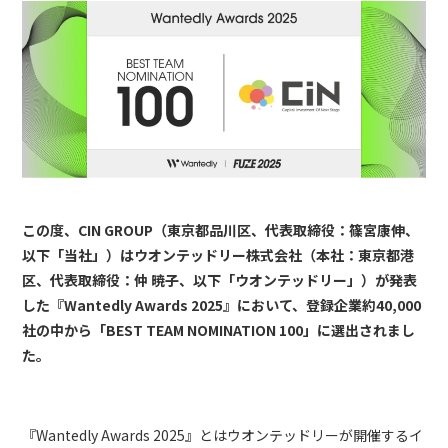
この度、CIN GROUP（東京都品川区、代表取締役：篠宮康伸、
以下「当社」）はウオンテッドリー株式会社（本社：東京都港
区、代表取締役：仲 暁子、以下「ウオンテッドリー」）が発表
した『Wantedly Awards 2025』において、登録企業約40,000
社の中から「BEST TEAM NOMINATION 100」に選出されまし
た。
『Wantedly Awards 2025』とはウオンテッドリーが開催するイ