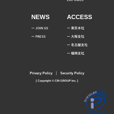
NEWS
ACCESS
JOIN US
東京本社
PRESS
大阪支社
名古屋支社
福岡支社
Privacy Policy
Security Policy
[ Copyright © CIN GROUP Inc. ]