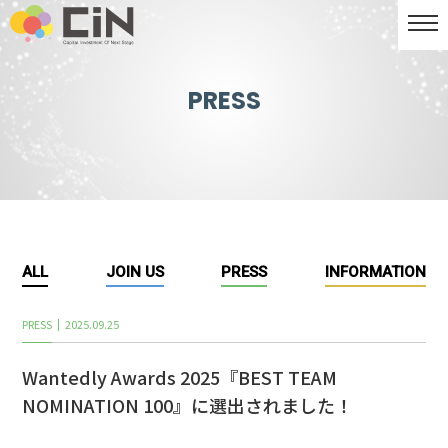
PRESS
ALL
JOIN US
PRESS
INFORMATION
PRESS
2025.09.25
Wantedly Awards 2025『BEST TEAM
NOMINATION 100』に選出されました！