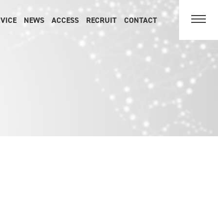
VICE
NEWS
ACCESS
RECRUIT
CONTACT