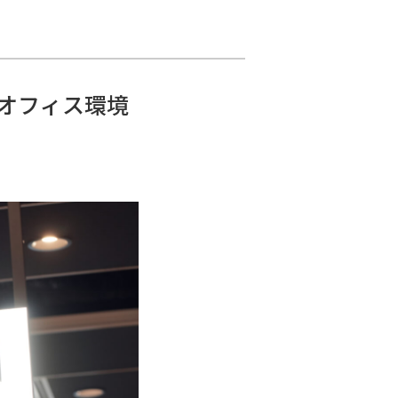
オフィス環境