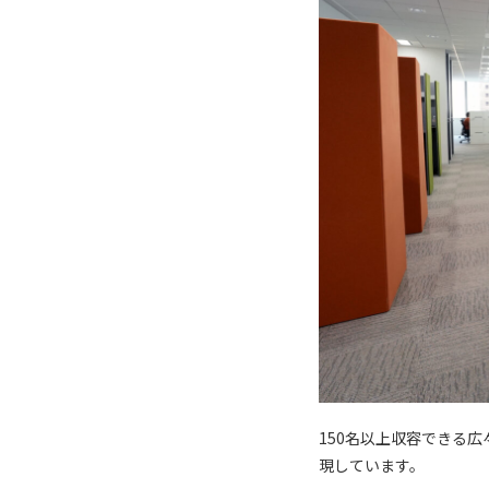
150名以上収容できる
現しています。