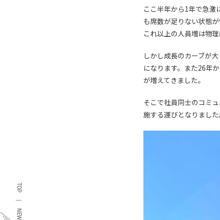
ここ半年から1年で急激
も席数が足りない状態が
これ以上の人員増は物理
しかし成長のカーブが大
になります。また26年
が増えてきました。
そこで社員同士のコミュ
施する運びとなりました
TOP
NEWS