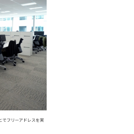
とでフリーアドレスを実