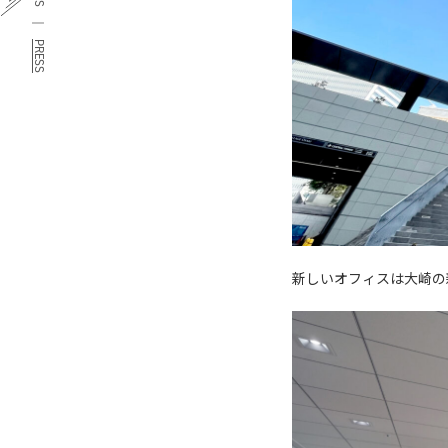
PRESS
新しいオフィスは大崎の