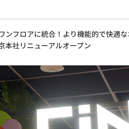
ワンフロアに統合！より機能的で快適な
京本社リニューアルオープン