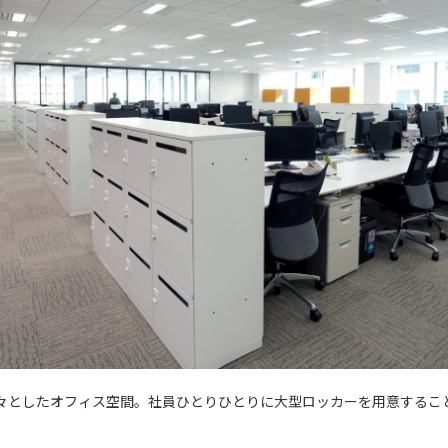
広々としたオフィス空間。社員ひとりひとりに大型ロッカーを用意するこ