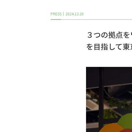
PRESS
2024.12.20
３つの拠点を
を目指して東