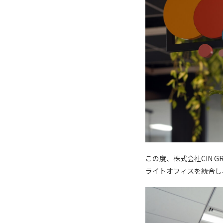
この度、株式会社CIN 
ライトオフィスを統合し